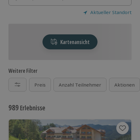
Aktueller Standort
Kartenansicht
Weitere Filter
Preis
Anzahl Teilnehmer
Aktionen
989
Erlebnisse