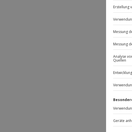
Passt