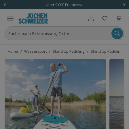
Über 9.000 Erlebnisse
Benutzerkonto
Suche nach Erlebnissen, Orten...
Home
/
Wassersport
/
Stand Up Paddling
/
Stand Up Paddling