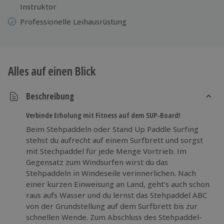
Instruktor
Professionelle
Leihausrüstung
Alles auf einen Blick
Beschreibung
Verbinde Erholung mit Fitness auf dem SUP-Board!
Beim Stehpaddeln oder Stand Up Paddle Surfing
stehst du aufrecht auf einem Surfbrett und sorgst
mit Stechpaddel für jede Menge Vortrieb. Im
Gegensatz zum Windsurfen wirst du das
Stehpaddeln in Windeseile verinnerlichen. Nach
einer kurzen Einweisung an Land, geht’s auch schon
raus aufs Wasser und du lernst das Stehpaddel ABC
von der Grundstellung auf dem Surfbrett bis zur
schnellen Wende. Zum Abschluss des Stehpaddel-