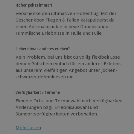
Höher gehts immer!
Verschenke den ultimativen Höhenflug! Mit der
Geschenkbox Fliegen & Fallen katapultierst du
einen Adrenalinjunkie in neue Dimensionen.
Himmlische Erlebnisse in Hülle und Fülle.
Lieber etwas anderes erleben?
Kein Problem, bei uns bist du völlig flexibel! Löse
deinen Gutschein einfach für ein anderes Erlebnis
aus unserem vielfältigen Angebot unter jochen-
schweizer.de/einloesen ein.
Verfügbarkeit / Termine
Flexible Orts- und Terminwahl nach Verfügbarkeit.
Änderungen bzgl. Erlebnisauswahl und
Standortverfügbarkeiten vorbehalten.
Mehr Lesen