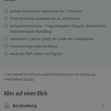
Jochen Schweizer Gutschein für 1 Person
Freie Erlebnis-Auswahl an ca. 430 Orten
Beispielerlebnisse: Tragschrauber fliegen, Ballonfahrt,
Hubschrauber Rundflug
Gutschein 3 Jahre gültig ab Ende des Kaufjahres
Hochwertige Geschenkbox
Auch als PDF sofort verfügbar
* Der Rabatt ist nicht auf andere Erlebnisse bei der Einlösung
übertragbar.
Details
Alles auf einen Blick
Beschreibung