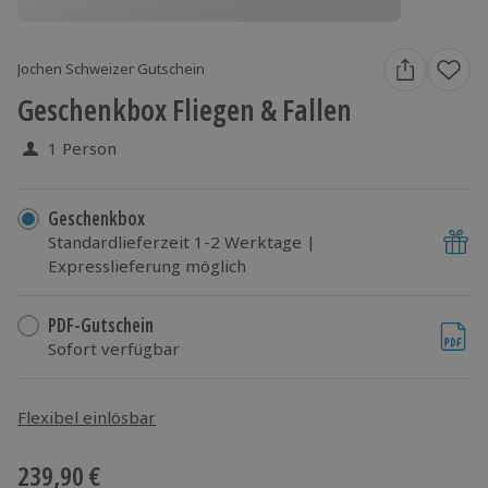
Jochen Schweizer Gutschein
Geschenkbox Fliegen & Fallen
1 Person
Geschenkbox
Standardlieferzeit 1-2 Werktage |
Expresslieferung möglich
PDF-Gutschein
Sofort verfügbar
Flexibel einlösbar
239,90 €