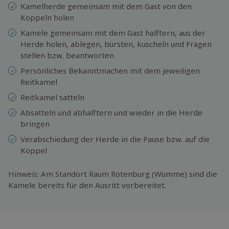
Kamelherde gemeinsam mit dem Gast von den
Koppeln holen
Kamele gemeinsam mit dem Gast halftern, aus der
Herde holen, ablegen, bürsten, kuscheln und Fragen
stellen bzw. beantworten
Persönliches Bekanntmachen mit dem jeweiligen
Reitkamel
Reitkamel satteln
Absatteln und abhalftern und wieder in die Herde
bringen
Verabschiedung der Herde in die Pause bzw. auf die
Koppel
Hinweis: Am Standort Raum Rotenburg (Wümme) sind die
Kamele bereits für den Ausritt vorbereitet.