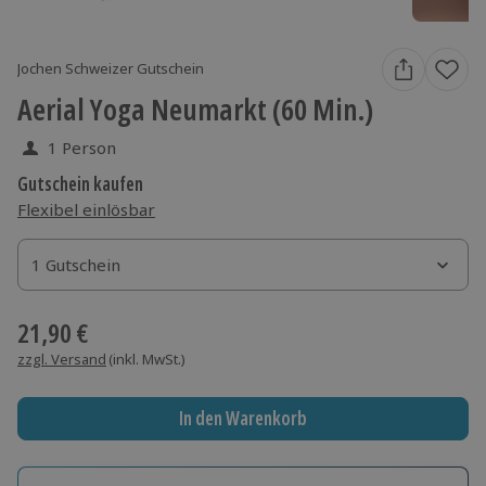
Jochen Schweizer Gutschein
Aerial Yoga Neumarkt (60 Min.)
1 Person
Gutschein kaufen
Flexibel einlösbar
1 Gutschein
1 Gutschein
1 Gutschein
21,90 €
zzgl. Versand
(inkl. MwSt.)
In den Warenkorb