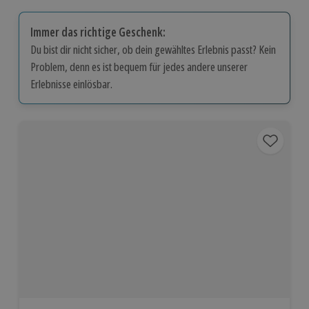
Immer das richtige Geschenk:
Du bist dir nicht sicher, ob dein gewähltes Erlebnis passt? Kein
Problem, denn es ist bequem für jedes andere unserer
Erlebnisse einlösbar.