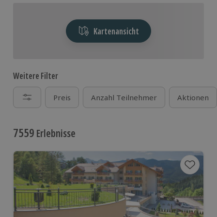
Kartenansicht
Weitere Filter
Preis
Anzahl Teilnehmer
Aktionen
7559
Erlebnisse