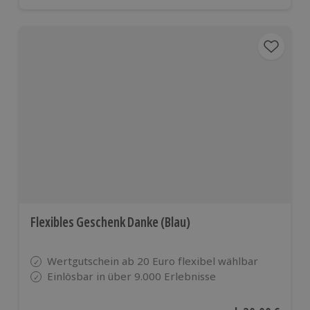
Flexibles Geschenk Danke (Blau)
Wertgutschein ab 20 Euro flexibel wählbar
Einlösbar in über 9.000 Erlebnisse