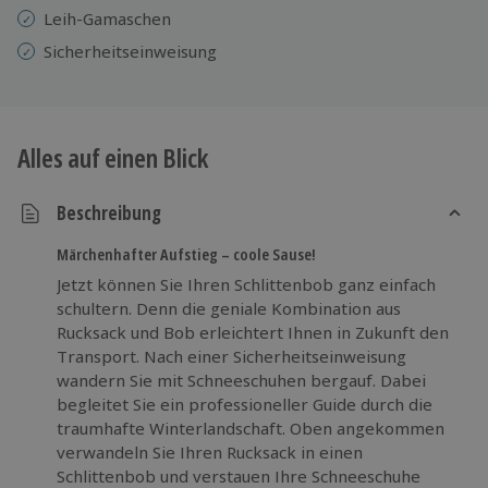
Leih-Gamaschen
Sicherheitseinweisung
Alles auf einen Blick
Beschreibung
Märchenhafter Aufstieg – coole Sause!
Jetzt können Sie Ihren Schlittenbob ganz einfach
schultern. Denn die geniale Kombination aus
Rucksack und Bob erleichtert Ihnen in Zukunft den
Transport. Nach einer Sicherheitseinweisung
wandern Sie mit Schneeschuhen bergauf. Dabei
begleitet Sie ein professioneller Guide durch die
traumhafte Winterlandschaft. Oben angekommen
verwandeln Sie Ihren Rucksack in einen
Schlittenbob und verstauen Ihre Schneeschuhe