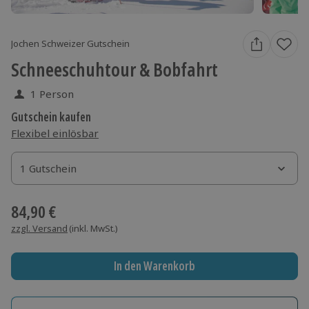
Jochen Schweizer Gutschein
Schneeschuhtour & Bobfahrt
1 Person
Gutschein kaufen
Flexibel einlösbar
1 Gutschein
1 Gutschein
1 Gutschein
84,90 €
zzgl. Versand
(inkl. MwSt.)
In den Warenkorb