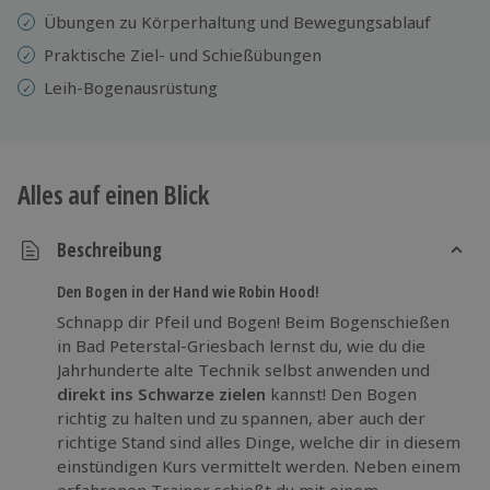
Übungen zu Körperhaltung und Bewegungsablauf
Praktische Ziel- und Schießübungen
Leih-Bogenausrüstung
Alles auf einen Blick
Beschreibung
Den Bogen in der Hand wie Robin Hood!
Schnapp dir Pfeil und Bogen! Beim Bogenschießen
in Bad Peterstal-Griesbach lernst du, wie du die
Jahrhunderte alte Technik selbst anwenden und
direkt ins Schwarze zielen
kannst! Den Bogen
richtig zu halten und zu spannen, aber auch der
richtige Stand sind alles Dinge, welche dir in diesem
einstündigen Kurs vermittelt werden. Neben einem
erfahrenen Trainer schießt du mit einem