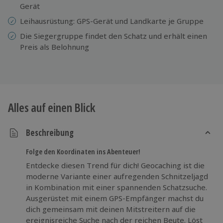
Gerät
Leihausrüstung: GPS-Gerät und Landkarte je Gruppe
Die Siegergruppe findet den Schatz und erhält einen
Preis als Belohnung
Alles auf einen Blick
Beschreibung
Folge den Koordinaten ins Abenteuer!
Entdecke diesen Trend für dich! Geocaching ist die
moderne Variante einer aufregenden Schnitzeljagd
in Kombination mit einer spannenden Schatzsuche.
Ausgerüstet mit einem GPS-Empfänger machst du
dich gemeinsam mit deinen Mitstreitern auf die
ereignisreiche Suche nach der reichen Beute. Löst