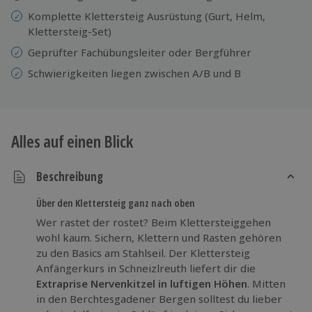
Komplette Klettersteig Ausrüstung (Gurt, Helm,
Klettersteig-Set)
Geprüfter Fachübungsleiter oder Bergführer
Schwierigkeiten liegen zwischen A/B und B
Alles auf einen Blick
Beschreibung
Über den Klettersteig ganz nach oben
Wer rastet der rostet? Beim Klettersteiggehen
wohl kaum. Sichern, Klettern und Rasten gehören
zu den Basics am Stahlseil. Der Klettersteig
Anfängerkurs in Schneizlreuth liefert dir die
Extraprise Nervenkitzel in luftigen Höhen
. Mitten
in den Berchtesgadener Bergen solltest du lieber