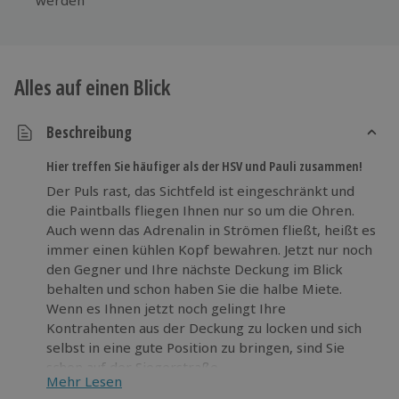
Alles auf einen Blick
Beschreibung
Hier treffen Sie häufiger als der HSV und Pauli zusammen!
Der Puls rast, das Sichtfeld ist eingeschränkt und
die Paintballs fliegen Ihnen nur so um die Ohren.
Auch wenn das Adrenalin in Strömen fließt, heißt es
immer einen kühlen Kopf bewahren. Jetzt nur noch
den Gegner und Ihre nächste Deckung im Blick
behalten und schon haben Sie die halbe Miete.
Wenn es Ihnen jetzt noch gelingt Ihre
Kontrahenten aus der Deckung zu locken und sich
selbst in eine gute Position zu bringen, sind Sie
schon auf der Siegerstraße.
Mehr Lesen