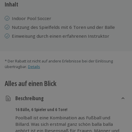
Inhalt
​​Indoor Pool Soccer
Nutzung des Spielfelds mit 6 Toren und der Bälle
Einweisung
durch einen erfahrenen Instruktor
* Der Rabatt ist nicht auf andere Erlebnisse bei der Einlösung
übertragbar.
Details
Alles auf einen Blick
Beschreibung
16 Bälle, 6 Spieler und 6 Tore!
Poolball ist eine Kombination aus Fußball und
Billard. Was sich erstmal ganz schön balla balla
anhört ist ein Riesenspaß für Frauen, Männer und