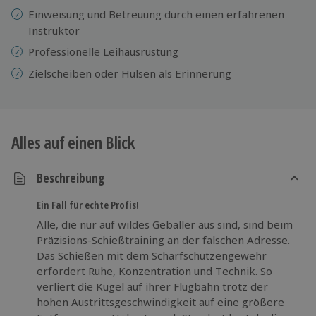
Einweisung
und ​​Betreuung durch einen erfahrenen
Instruktor
Professionelle
Leihausrüstung
Zielscheiben oder Hülsen als Erinnerung
Alles auf einen Blick
Beschreibung
Ein Fall für echte Profis!
Alle, die nur auf wildes Geballer aus sind, sind beim
Präzisions-Schießtraining an der falschen Adresse.
Das Schießen mit dem Scharfschützengewehr
erfordert Ruhe, Konzentration und Technik. So
verliert die Kugel auf ihrer Flugbahn trotz der
hohen Austrittsgeschwindigkeit auf eine größere