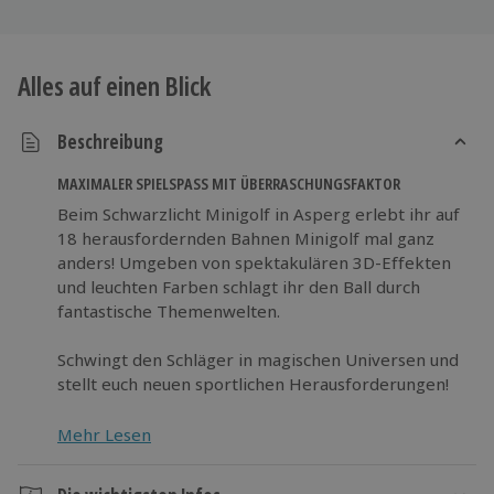
Alles auf einen Blick
Beschreibung
MAXIMALER SPIELSPASS MIT ÜBERRASCHUNGSFAKTOR
Beim Schwarzlicht Minigolf in Asperg erlebt ihr auf
18 herausfordernden Bahnen Minigolf mal ganz
anders! Umgeben von spektakulären 3D-Effekten
und leuchten Farben schlagt ihr den Ball durch
fantastische Themenwelten.
Schwingt den Schläger in magischen Universen und
stellt euch neuen sportlichen Herausforderungen!
Mehr Lesen