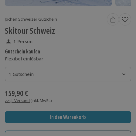
Jochen Schweizer Gutschein
Skitour Schweiz
1 Person
Gutschein kaufen
Flexibel einlösbar
1 Gutschein
1 Gutschein
1 Gutschein
159,90 €
zzgl. Versand
(inkl. MwSt.)
In den Warenkorb