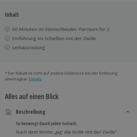
Inhalt
60 Minuten im Steinschleuder-Parcours für 2
Einführung ins Schießen mit der Zwille
Leihausrüstung
* Der Rabatt ist nicht auf andere Erlebnisse bei der Einlösung
übertragbar.
Details
Alles auf einen Blick
Beschreibung
So bezwingt David jeden Goliath.
Nach dem Motto „Jag‘ die Grille mit der Zwille“