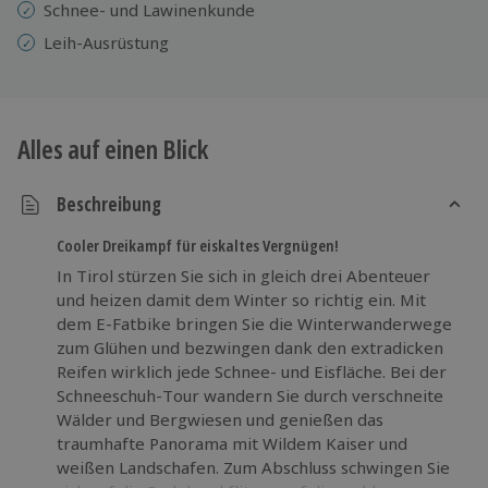
Schnee- und Lawinenkunde
Leih-Ausrüstung
Alles auf einen Blick
Beschreibung
Cooler Dreikampf für eiskaltes Vergnügen!
In Tirol stürzen Sie sich in gleich drei Abenteuer
und heizen damit dem Winter so richtig ein. Mit
dem E-Fatbike bringen Sie die Winterwanderwege
zum Glühen und bezwingen dank den extradicken
Reifen wirklich jede Schnee- und Eisfläche. Bei der
Schneeschuh-Tour wandern Sie durch verschneite
Wälder und Bergwiesen und genießen das
traumhafte Panorama mit Wildem Kaiser und
weißen Landschafen. Zum Abschluss schwingen Sie