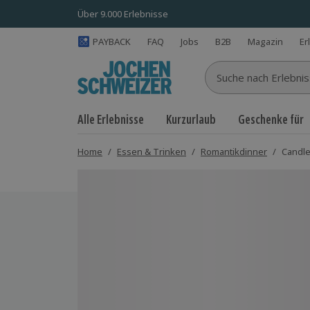
Über 9.000 Erlebnisse
PAYBACK
FAQ
Jobs
B2B
Magazin
Er
Suche nach Erlebnisse
Alle Erlebnisse
Kurzurlaub
Geschenke für
Home
/
Essen & Trinken
/
Romantikdinner
/
Candle
Bild 1 von 5