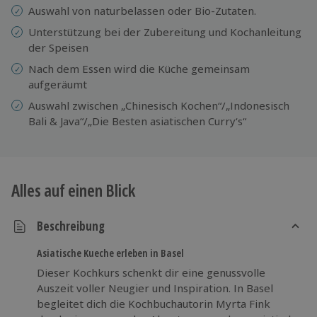
Auswahl von naturbelassen oder Bio-Zutaten.
Unterstützung bei der Zubereitung und Kochanleitung
der Speisen
Nach dem Essen wird die Küche gemeinsam
aufgeräumt
Auswahl zwischen „Chinesisch Kochen“/„Indonesisch
Bali & Java“/„Die Besten asiatischen Curry‘s“
Alles auf einen Blick
Beschreibung
Asiatische Kueche erleben in Basel
Dieser Kochkurs schenkt dir eine genussvolle
Auszeit voller Neugier und Inspiration. In Basel
begleitet dich die Kochbuchautorin Myrta Fink