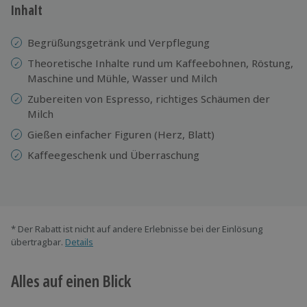
Inhalt
Begrüßungsgetränk und Verpflegung
Theoretische Inhalte rund um Kaffeebohnen, Röstung,
Maschine und Mühle, Wasser und Milch
Zubereiten von Espresso, richtiges Schäumen der
Milch
Gießen einfacher Figuren (Herz, Blatt)
Kaffeegeschenk und Überraschung
* Der Rabatt ist nicht auf andere Erlebnisse bei der Einlösung
übertragbar.
Details
Alles auf einen Blick