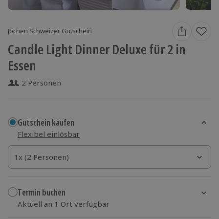
Jochen Schweizer Gutschein
Candle Light Dinner Deluxe für 2 in
Essen
2 Personen
Gutschein kaufen
Flexibel einlösbar
1x (2 Personen)
1x (2 Personen)
1x (2 Personen)
Termin buchen
Aktuell an 1 Ort verfügbar