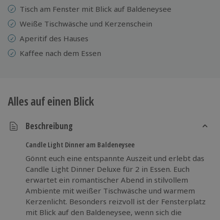
Tisch am Fenster mit Blick auf Baldeneysee
Weiße Tischwäsche und Kerzenschein
Aperitif des Hauses
Kaffee nach dem Essen
Alles auf einen Blick
Beschreibung
Candle Light Dinner am Baldeneysee
Gönnt euch eine entspannte Auszeit und erlebt das
Candle Light Dinner Deluxe für 2 in Essen. Euch
erwartet ein romantischer Abend in stilvollem
Ambiente mit weißer Tischwäsche und warmem
Kerzenlicht. Besonders reizvoll ist der Fensterplatz
mit Blick auf den Baldeneysee, wenn sich die