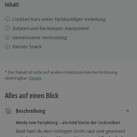
Inhalt
Cocktail Kurs unter fachkundiger Anleitung
Zutaten und Barkeeper-Equipment
Gemeinsame Verkostung
Kleiner Snack
* Der Rabatt ist nicht auf andere Erlebnisse bei der Einlösung
übertragbar.
Details
Alles auf einen Blick
Beschreibung
Werde zum Partykönig – als Held hinter der Cocktailbar!
Bald hast du den richtigen Dreh raus und gewinnst