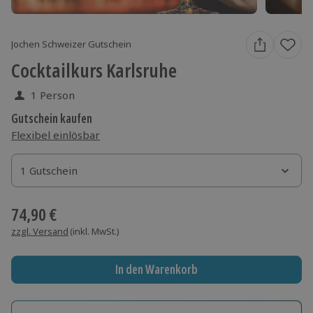
Jochen Schweizer Gutschein
Cocktailkurs Karlsruhe
1 Person
Gutschein kaufen
Flexibel einlösbar
1 Gutschein
1 Gutschein
1 Gutschein
74,90 €
zzgl. Versand
(inkl. MwSt.)
In den Warenkorb