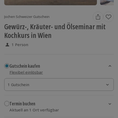
Jochen Schweizer Gutschein
Gewürz-, Kräuter- und Ölseminar mit
Kochkurs in Wien
1 Person
Gutschein kaufen
Flexibel einlösbar
1 Gutschein
1 Gutschein
1 Gutschein
Termin buchen
Aktuell an 1 Ort verfügbar