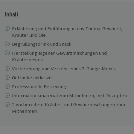
Inhalt
Erläuterung und Einführung in das Thema: Gewürze,
Kräuter und Öle
Begrüßungsdrink und Snack
Herstellung eigener Gewürzmischungen und
Kräuterpestos
Vorbereitung und Verzehr eines 3-Gänge-Menüs
Getränke inklusive
Professionelle Betreuung
Informationsmaterial zum Mitnehmen, inkl. Rezepten
2 vorbereitete Kräuter- und Gewürzmischungen zum
Mitnehmen