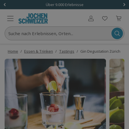
Über 9.000 Erlebnisse
Benutzerkonto
Suche nach Erlebnissen, Orten...
Home
/
Essen & Trinken
/
Tastings
/
Gin Degustation Zürich