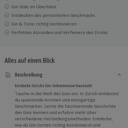
Gin-Stile im Überblick
Entdecken des persönlichen Geschmacks
Gin & Tonic richtig kombinieren
Perfektes Abrunden und Verfeinern des Drinks
Alles auf einen Blick
Beschreibung
Entdecke Zürichs Gin-Geheimnisse hautnah!
Tauche in die Welt des Gins ein. In Zürich entdeckst
du spannende Aromen und einzigartige
Geschmäcker. Lerne die faszinierende Geschichte
des Gins kennen und erfahre mehr über
verschiedene Herstellungsmethoden. Entdecke,
wie du Gin-Sorten richtig kombinierst und