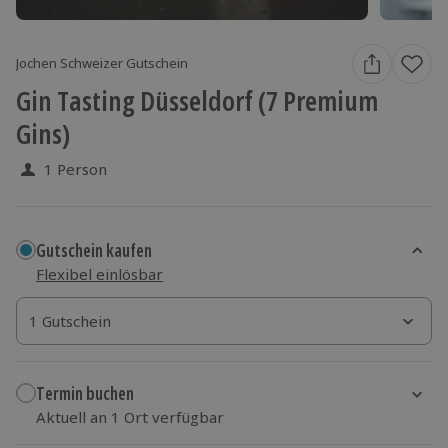
Jochen Schweizer Gutschein
Gin Tasting Düsseldorf (7 Premium
Gins)
1 Person
Gutschein kaufen
Flexibel einlösbar
1 Gutschein
1 Gutschein
1 Gutschein
Termin buchen
Aktuell an 1 Ort verfügbar