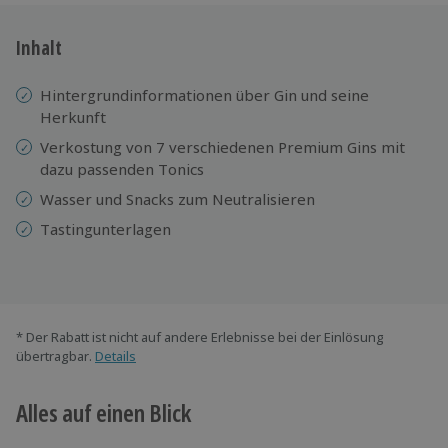
Inhalt
Hintergrundinformationen über Gin und seine
Herkunft
Verkostung von 7 verschiedenen Premium Gins mit
dazu passenden Tonics
Wasser und Snacks zum Neutralisieren
Tastingunterlagen
* Der Rabatt ist nicht auf andere Erlebnisse bei der Einlösung
übertragbar.
Details
Alles auf einen Blick