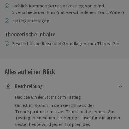
Fachlich kommentierte Verkostung von mind.
6 verschiedenen Gins (mit verschiedenen Tonic Water)
Tastingunterlagen
Theoretische Inhalte
Geschichtliche Reise und Grundlagen zum Thema Gin
Alles auf einen Blick
Beschreibung
Find den Gin des Lebens beim Tasting
Gin ist in! Komm in den Geschmack der
Trendspirituose mit viel Tradition bei einem Gin
Tasting in München. Früher der Fusel für die armen
Leute, heute wird jeder Tropfen des