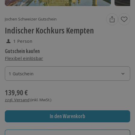
Jochen Schweizer Gutschein
Indischer Kochkurs Kempten
1 Person
Gutschein kaufen
Flexibel einlösbar
1 Gutschein
1 Gutschein
1 Gutschein
139,90 €
zzgl. Versand
(inkl. MwSt.)
In den Warenkorb