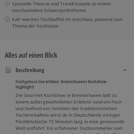
Spezielle Theorie und Trendrezepte zu einem
(wechselnden) Schwerpunktthema
Kalt-warmes Fischbuffet im Anschluss, passend zum
Thema der Kochshow
Alles auf einen Blick
Beschreibung
Fischgenuss live erleben: Bremerhavens Kochshow-
Highlight!
Die Gourmet Kochshow in Bremerhaven lädt zu
einem außergewöhnlichen Erlebnis rund um Fisch
und Seafood ein. Inmitten des traditionsreichen
Fischereihafens wirst du in Deutschlands einziger
Fischlehrküche 75 Minuten lang in eine genussvolle
Welt entführt. Ein erfahrener Fischsommelier und