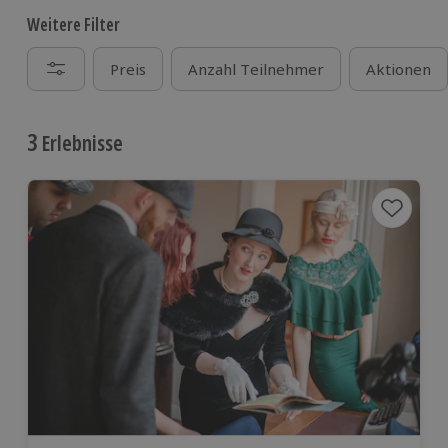
Weitere Filter
Preis
Anzahl Teilnehmer
Aktionen
3
Erlebnisse