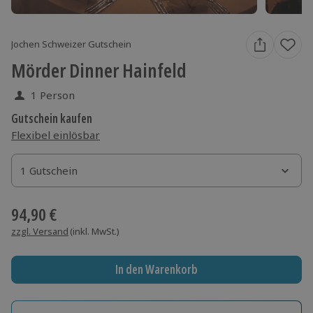
Jochen Schweizer Gutschein
Mörder Dinner Hainfeld
1 Person
Gutschein kaufen
Flexibel einlösbar
1 Gutschein
1 Gutschein
1 Gutschein
94,90 €
zzgl. Versand
(inkl. MwSt.)
In den Warenkorb