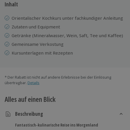
Inhalt
Orientalischer Kochkurs unter fachkundiger Anleitung
Zutaten und Equipment
Getränke (Mineralwasser, Wein, Saft, Tee und Kaffee)
Gemeinsame Verkostung
Kursunterlagen mit Rezepten
* Der Rabatt ist nicht auf andere Erlebnisse bei der Einlösung
übertragbar.
Details
Alles auf einen Blick
Beschreibung
Fantastisch-kulinarische Reise ins Morgenland