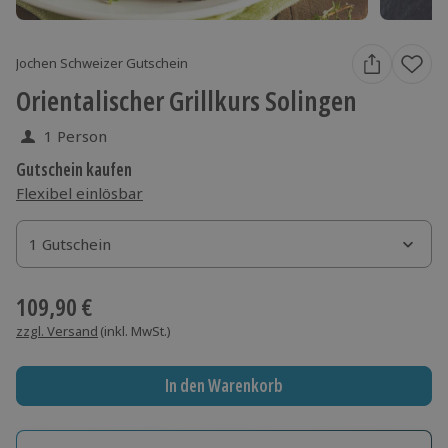
Jochen Schweizer Gutschein
Orientalischer Grillkurs Solingen
1 Person
Gutschein kaufen
Flexibel einlösbar
1 Gutschein
1 Gutschein
1 Gutschein
109,90 €
zzgl. Versand
(inkl. MwSt.)
In den Warenkorb