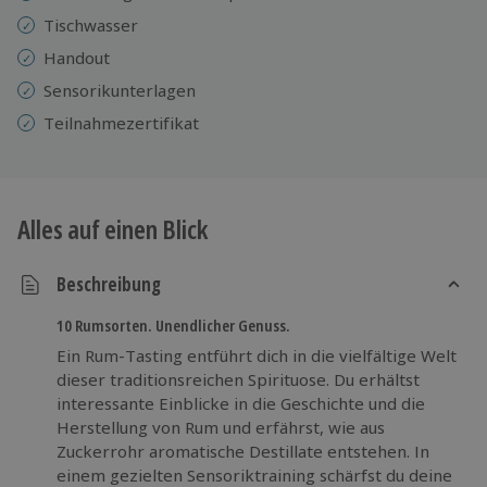
Tischwasser
Handout
Sensorikunterlagen
Teilnahmezertifikat
Alles auf einen Blick
Beschreibung
10 Rumsorten. Unendlicher Genuss.
Ein Rum-Tasting entführt dich in die vielfältige Welt
dieser traditionsreichen Spirituose. Du erhältst
interessante Einblicke in die Geschichte und die
Herstellung von Rum und erfährst, wie aus
Zuckerrohr aromatische Destillate entstehen. In
einem gezielten Sensoriktraining schärfst du deine