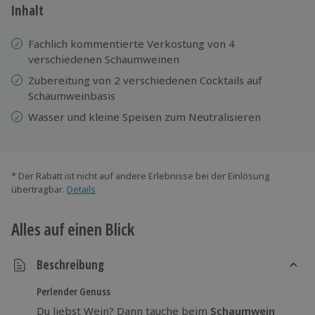
Inhalt
Fachlich kommentierte Verkostung von 4
verschiedenen Schaumweinen
Zubereitung von 2 verschiedenen Cocktails auf
Schaumweinbasis
Wasser und kleine Speisen zum Neutralisieren
* Der Rabatt ist nicht auf andere Erlebnisse bei der Einlösung
übertragbar.
Details
Alles auf einen Blick
Beschreibung
Perlender Genuss
Du liebst Wein? Dann tauche beim
Schaumwein