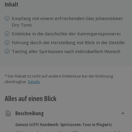
Inhalt
Empfang mit einem erfrischenden Glas Johannisbeer
Dry Tonic
Einblicke in die Geschichte der Kammgarnspinnerei
Führung durch die Herstellung mit Blick in die Destille
Tasting aller Spirituosen nach individuellem Wunsch
* Der Rabatt ist nicht auf andere Erlebnisse bei der Einlösung
übertragbar.
Details
Alles auf einen Blick
Beschreibung
Genuss trifft Handwerk: Spirituosen-Tour in Plagwitz