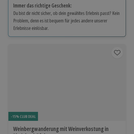
Immer das richtige Geschenk:
Du bist dir nicht sicher, ob dein gewähltes Erlebnis passt? Kein
Problem, denn es ist bequem für jedes andere unserer
Erlebnisse einlösbar.
-15% CLUB DEAL
Weinbergwanderung mit Weinverkostung in