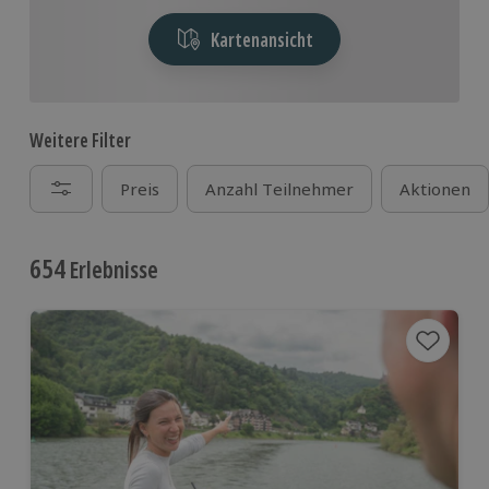
Kartenansicht
Weitere Filter
Preis
Anzahl Teilnehmer
Aktionen
654
Erlebnisse