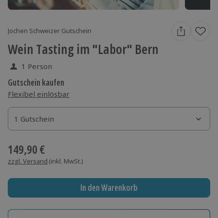
Jochen Schweizer Gutschein
Wein Tasting im "Labor" Bern
1 Person
Gutschein kaufen
Flexibel einlösbar
1 Gutschein
1 Gutschein
1 Gutschein
149,90 €
zzgl. Versand
(inkl. MwSt.)
In den Warenkorb