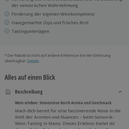
der sensorischen Wahrnehmung
Förderung der eigenen Weinkompetenz
Hausgemachte Dips und frisches Brot
Tastingunterlagen
* Der Rabatt ist nicht auf andere Erlebnisse bei der Einlösung
übertragbar.
Details
Alles auf einen Blick
Beschreibung
Wein erleben: Sinnesreise durch Aroma und Geschmack
Mach dich bereit für eine faszinierende Reise in die
Welt der Aromen und Nuancen – beim Sensorik-
Wein-Tasting in Mainz. Dieses Erlebnis bietet dir