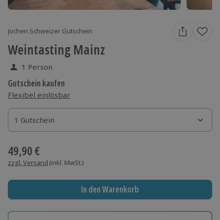
Jochen Schweizer Gutschein
Weintasting Mainz
1 Person
Gutschein kaufen
Flexibel einlösbar
1 Gutschein
1 Gutschein
1 Gutschein
49,90 €
zzgl. Versand
(inkl. MwSt.)
In den Warenkorb