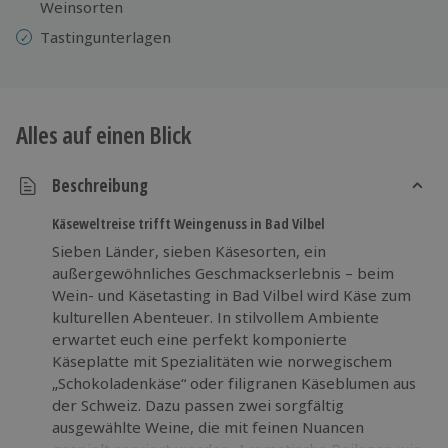
Weinsorten
Tastingunterlagen
Alles auf einen Blick
Beschreibung
Käseweltreise trifft Weingenuss in Bad Vilbel
Sieben Länder, sieben Käsesorten, ein
außergewöhnliches Geschmackserlebnis – beim
Wein- und Käsetasting in Bad Vilbel wird Käse zum
kulturellen Abenteuer. In stilvollem Ambiente
erwartet euch eine perfekt komponierte
Käseplatte mit Spezialitäten wie norwegischem
„Schokoladenkäse“ oder filigranen Käseblumen aus
der Schweiz. Dazu passen zwei sorgfältig
ausgewählte Weine, die mit feinen Nuancen