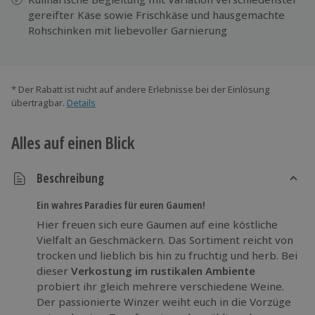
gereifter Käse sowie Frischkäse und hausgemachte
Rohschinken mit liebevoller Garnierung
* Der Rabatt ist nicht auf andere Erlebnisse bei der Einlösung
übertragbar.
Details
Alles auf einen Blick
Beschreibung
Ein wahres Paradies für euren Gaumen!
Hier freuen sich eure Gaumen auf eine köstliche
Vielfalt an Geschmäckern. Das Sortiment reicht von
trocken und lieblich bis hin zu fruchtig und herb. Bei
dieser
Verkostung im rustikalen Ambiente
probiert ihr gleich mehrere verschiedene Weine.
Der passionierte Winzer weiht euch in die Vorzüge