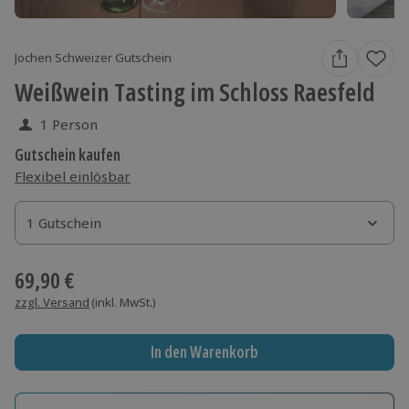
Jochen Schweizer Gutschein
Weißwein Tasting im Schloss Raesfeld
1 Person
Gutschein kaufen
Flexibel einlösbar
1 Gutschein
1 Gutschein
1 Gutschein
69,90 €
zzgl. Versand
(inkl. MwSt.)
In den Warenkorb