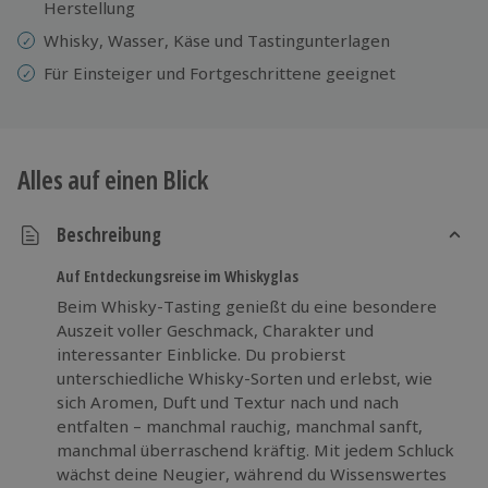
Herstellung
Whisky, Wasser, Käse und Tastingunterlagen
Für Einsteiger und Fortgeschrittene geeignet
Alles auf einen Blick
Beschreibung
Auf Entdeckungsreise im Whiskyglas
Beim Whisky-Tasting genießt du eine besondere
Auszeit voller Geschmack, Charakter und
interessanter Einblicke. Du probierst
unterschiedliche Whisky-Sorten und erlebst, wie
sich Aromen, Duft und Textur nach und nach
entfalten – manchmal rauchig, manchmal sanft,
manchmal überraschend kräftig. Mit jedem Schluck
wächst deine Neugier, während du Wissenswertes