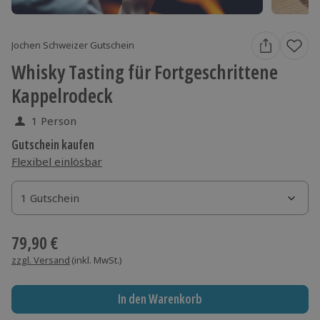
Jochen Schweizer Gutschein
Whisky Tasting für Fortgeschrittene
Kappelrodeck
1 Person
Gutschein kaufen
Flexibel einlösbar
1 Gutschein
1 Gutschein
1 Gutschein
79,90 €
zzgl. Versand
(inkl. MwSt.)
In den Warenkorb