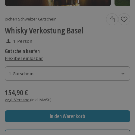
Jochen Schweizer Gutschein
Whisky Verkostung Basel
1 Person
Gutschein kaufen
Flexibel einlösbar
1 Gutschein
1 Gutschein
1 Gutschein
154,90 €
zzgl. Versand
(inkl. MwSt.)
In den Warenkorb