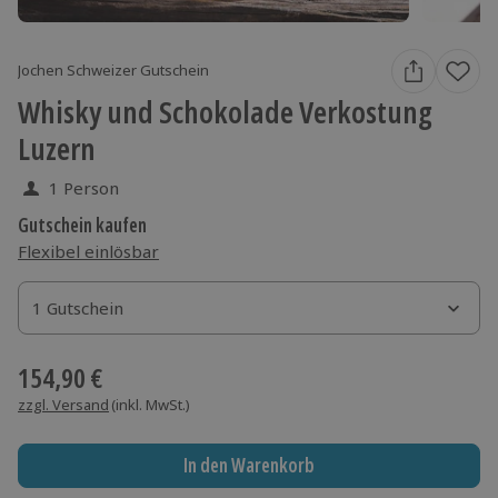
Jochen Schweizer Gutschein
Whisky und Schokolade Verkostung
Luzern
1 Person
Gutschein kaufen
Flexibel einlösbar
1 Gutschein
1 Gutschein
1 Gutschein
154,90 €
zzgl. Versand
(inkl. MwSt.)
In den Warenkorb