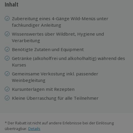
Inhalt
Zubereitung eines 4-Gänge Wild-Menüs unter
fachkundiger Anleitung
Wissenswertes über Wildbret, Hygiene und
Verarbeitung
Benötigte Zutaten und Equipment
Getränke (alkoholfrei und alkoholhaltig) während des
Kurses
Gemeinsame Verkostung inkl. passender
Weinbegleitung
Kursunterlagen mit Rezepten
Kleine Überraschung für alle Teilnehmer
* Der Rabatt ist nicht auf andere Erlebnisse bei der Einlösung
übertragbar.
Details