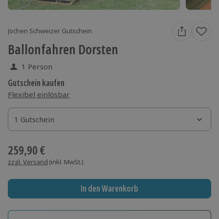
Jochen Schweizer Gutschein
Ballonfahren Dorsten
1 Person
Gutschein kaufen
Flexibel einlösbar
1 Gutschein
1 Gutschein
1 Gutschein
259,90 €
zzgl. Versand
(inkl. MwSt.)
In den Warenkorb